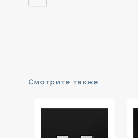
Смотрите также