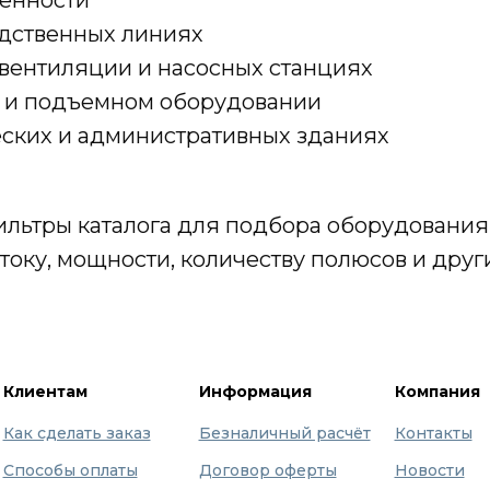
одственных линиях
 вентиляции и насосных станциях
м и подъемном оборудовании
ских и административных зданиях
ильтры каталога для подбора оборудования
току, мощности, количеству полюсов и друг
Клиентам
Информация
Компания
Как сделать заказ
Безналичный расчёт
Контакты
Способы оплаты
Договор оферты
Новости