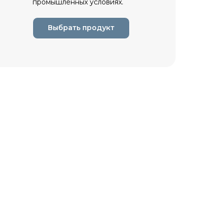
промышленных условиях.
Выбрать продукт