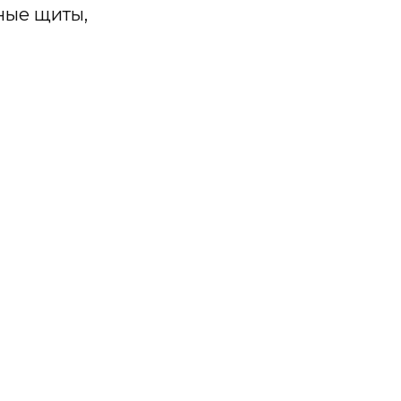
ные щиты,