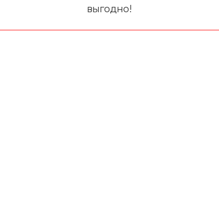
выгодно!