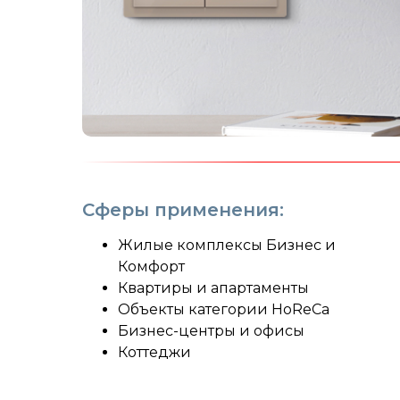
Сферы применения:
Жилые комплексы Бизнес и
Комфорт
Квартиры и апартаменты
Объекты категории HoReCa
Бизнес-центры и офисы
Коттеджи