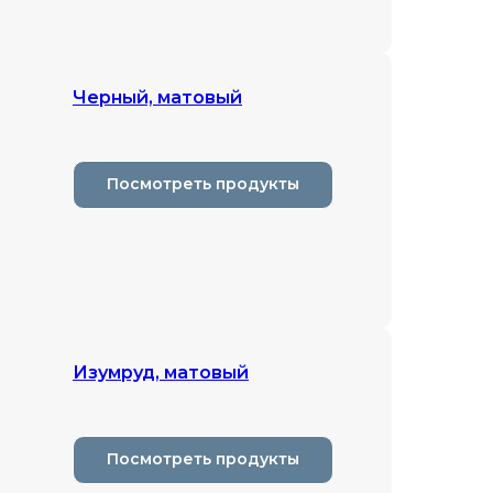
Черный, матовый
Посмотреть продукты
Изумруд, матовый
Посмотреть продукты