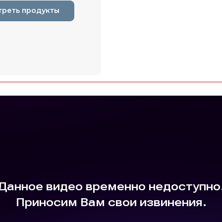
треть продукты