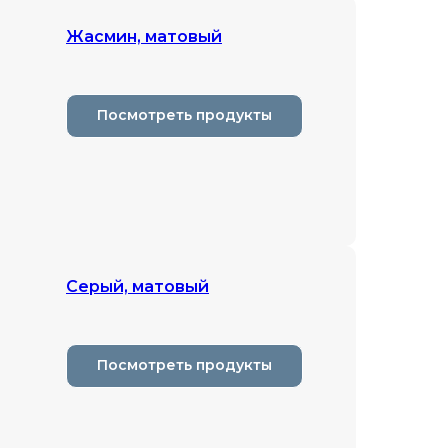
Жасмин, матовый
Посмотреть продукты
Серый, матовый
Посмотреть продукты