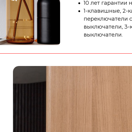
10 лет гарантии 
1-клавишные, 2-
переключатели с 
выключатели, 3-
выключатели.