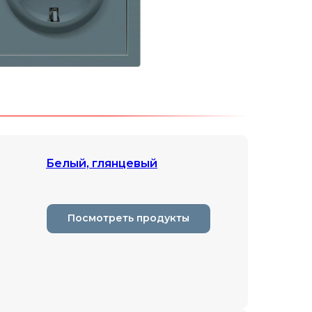
Белый, глянцевый
Посмотреть продукты