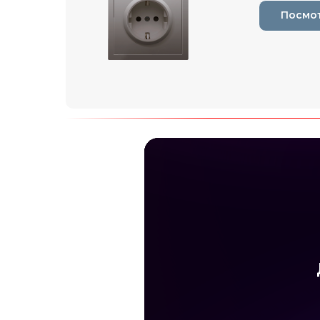
Посмо