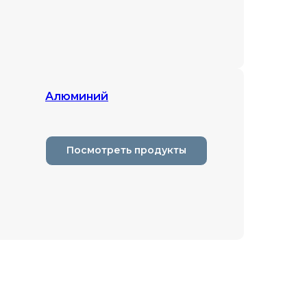
Алюминий
Посмотреть продукты