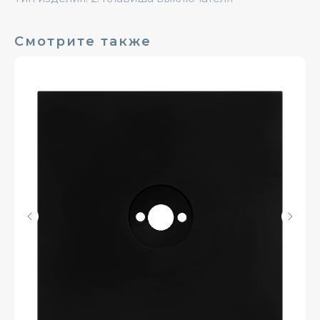
Смотрите также