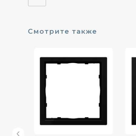
Смотрите также