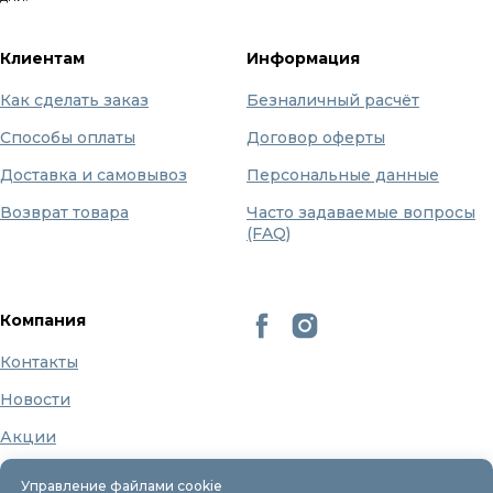
Клиентам
Информация
Как сделать заказ
Безналичный расчёт
Способы оплаты
Договор оферты
Доставка и самовывоз
Персональные данные
Возврат товара
Часто задаваемые вопросы
(FAQ)
Компания
Контакты
Новости
Акции
Бренды
Управление файлами cookie