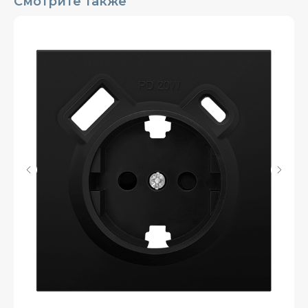
Смотрите также