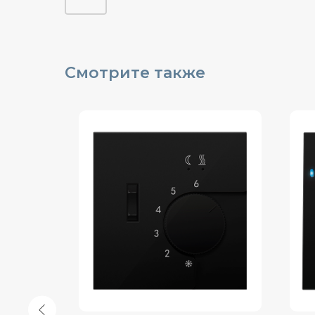
Смотрите также