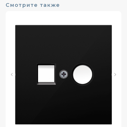
Смотрите также