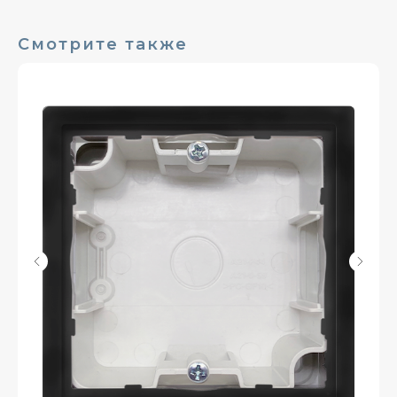
Смотрите также