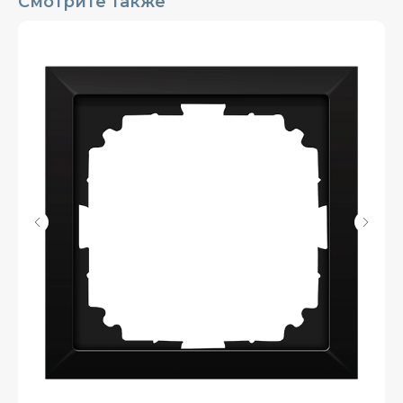
Смотрите также