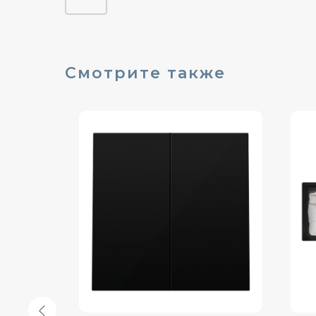
Смотрите также