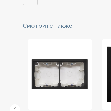
Смотрите также