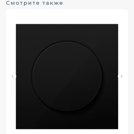
Смотрите также