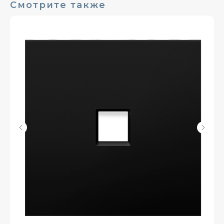
Смотрите также