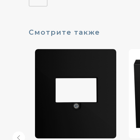
Смотрите также