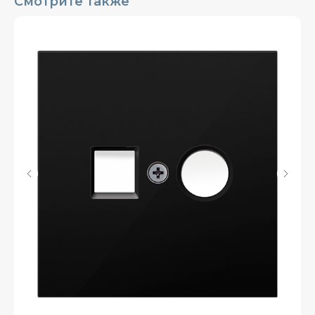
Смотрите также