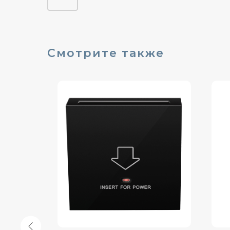
Смотрите также