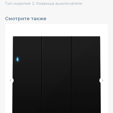
Тип изделия: 2. Клавиша выключателя
Смотрите также