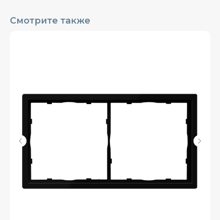
Смотрите также