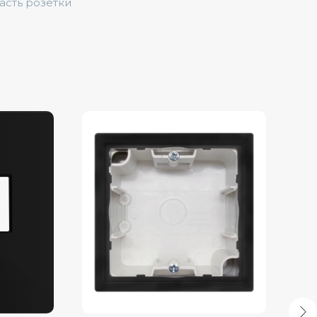
часть розетки