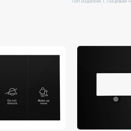
Тип изделия: 1. Лицевая 