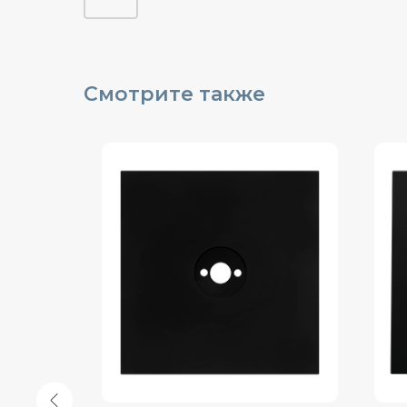
Смотрите также