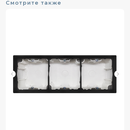
Смотрите также