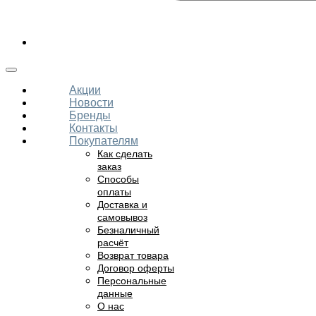
Акции
Новости
Бренды
Контакты
Покупателям
Как сделать
заказ
Способы
оплаты
Доставка и
самовывоз
Безналичный
расчёт
Возврат товара
Договор оферты
Персональные
данные
О нас