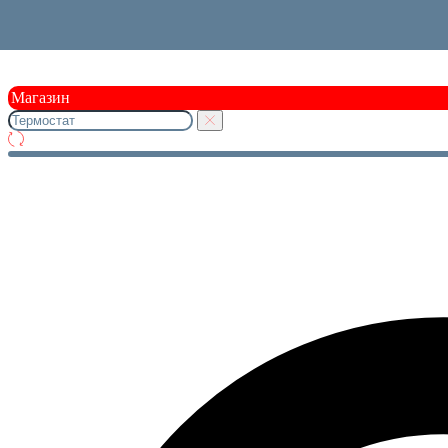
Магазин