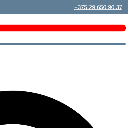
+375 29 650 90 37