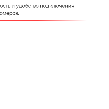
ость и удобство подключения.
омеров.