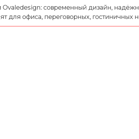
 Ovaledesign: современный дизайн, надёжн
ят для офиса, переговорных, гостиничных н