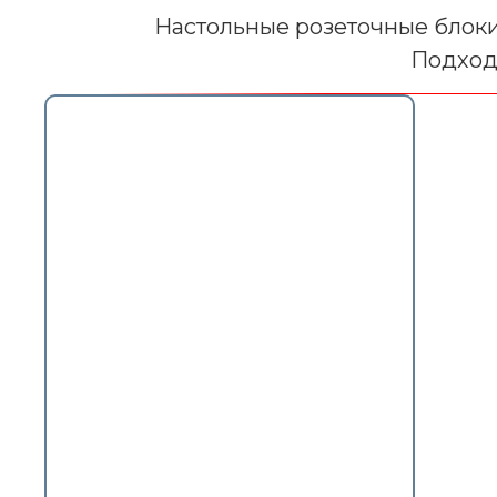
Настольные розеточные блоки
Подход