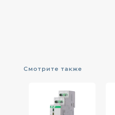
Смотрите также