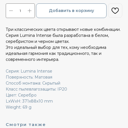
Добавить в корзину
Три классических цвета открывают новые комбинации.
Серия Lumina Intense была разработана в белом,
серебристом и черном цветах.
Это идеальный выбор для тех, кому необходима
идеальная гармония как традиционного, так и
современного интерьера.
Серия: Lumina Intense
Поверхность: Матовая
Способ монтажа: Скрытый
Класс пылевлагозащиты: IP20
Цвет: Серебро
LxWxH: 371x88x10 mm
Weight: 69 g
Смотри также