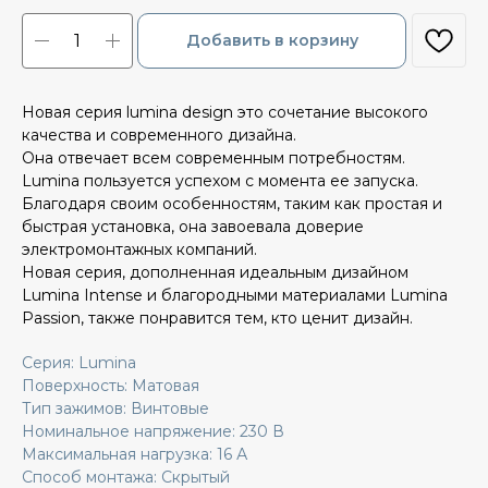
Добавить в корзину
Новая серия lumina design это сочетание высокого
качества и современного дизайна.
Она отвечает всем современным потребностям.
Lumina пользуется успехом с момента ее запуска.
Благодаря своим особенностям, таким как простая и
быстрая установка, она завоевала доверие
электромонтажных компаний.
Новая серия, дополненная идеальным дизайном
Lumina Intense и благородными материалами Lumina
Passion, также понравится тем, кто ценит дизайн.
Серия: Lumina
Поверхность: Матовая
Тип зажимов: Винтовые
Номинальное напряжение: 230 В
Максимальная нагрузка: 16 А
Способ монтажа: Скрытый