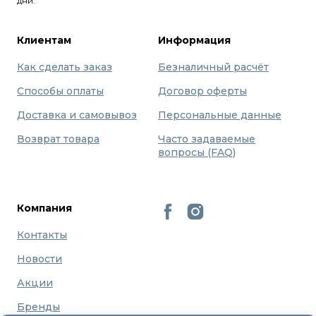
дни.
Клиентам
Информация
Как сделать заказ
Безналичный расчёт
Способы оплаты
Договор оферты
Доставка и самовывоз
Персональные данные
Возврат товара
Часто задаваемые
вопросы (FAQ)
Компания
Контакты
Новости
Акции
Бренды