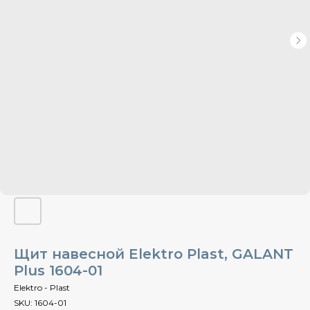
Щит навесной Elektro Plast, GALANT
Plus 1604-01
Elektro - Plast
SKU:
1604-01