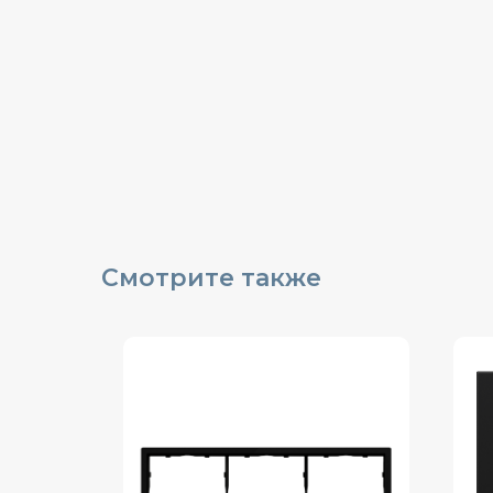
Смотрите также