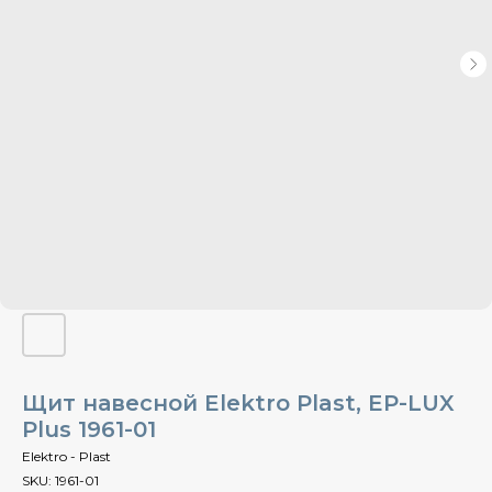
Щит навесной Elektro Plast, EP-LUX
Plus 1961-01
Elektro - Plast
SKU:
1961-01