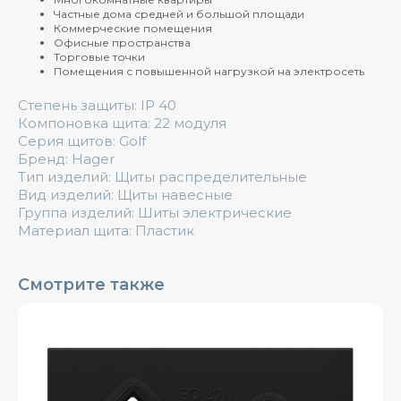
Частные дома средней и большой площади
Коммерческие помещения
Офисные пространства
Торговые точки
Помещения с повышенной нагрузкой на электросеть
Степень защиты: IP 40
Компоновка щита: 22 модуля
Серия щитов: Golf
Бренд: Hager
Тип изделий: Щиты распределительные
Вид изделий: Щиты навесные
Группа изделий: Шиты электрические
Материал щита: Пластик
Смотрите также