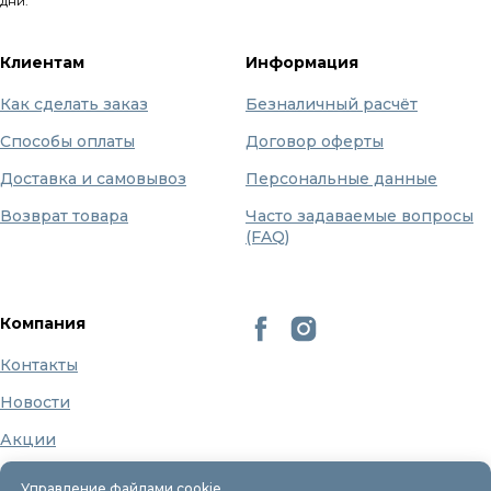
дни.
Клиентам
Информация
Как сделать заказ
Безналичный расчёт
Способы оплаты
Договор оферты
Доставка и самовывоз
Персональные данные
Возврат товара
Часто задаваемые вопросы
(FAQ)
Компания
Контакты
Новости
Акции
Бренды
Управление файлами cookie