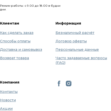
Режим работы: с 9.00 до 18.00 в будни
дни.
Клиентам
Информация
Как сделать заказ
Безналичный расчёт
Способы оплаты
Договор оферты
Доставка и самовывоз
Персональные данные
Возврат товара
Часто задаваемые вопросы
(FAQ)
Компания
Контакты
Новости
Акции