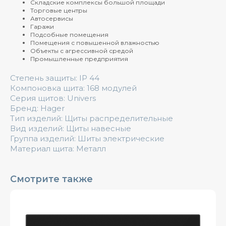
Складские комплексы большой площади
Торговые центры
Автосервисы
Гаражи
Подсобные помещения
Помещения с повышенной влажностью
Объекты с агрессивной средой
Промышленные предприятия
Степень защиты: IP 44
Компоновка щита: 168 модулей
Серия щитов: Univers
Бренд: Hager
Тип изделий: Щиты распределительные
Вид изделий: Щиты навесные
Группа изделий: Шиты электрические
Материал щита: Металл
Смотрите также