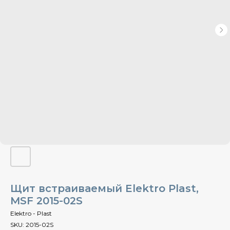
Щит встраиваемый Elektro Plast,
MSF 2015-02S
Elektro - Plast
SKU:
2015-02S