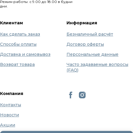
Режим работы: с 9.00 до 18.00 в будни
дни.
Клиентам
Информация
Как сделать заказ
Безналичный расчёт
Способы оплаты
Договор оферты
Доставка и самовывоз
Персональные данные
Возврат товара
Часто задаваемые вопросы
(FAQ)
Компания
Контакты
Новости
Акции