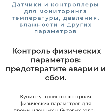
Датчики и контроллеры
для мониторинга
температуры, давления,
влажности и других
параметров
Контроль физических
параметров:
предотвратите аварии и
сбои.
Купите устройства контроля
физических параметров для
промышленных и бытовых задач.