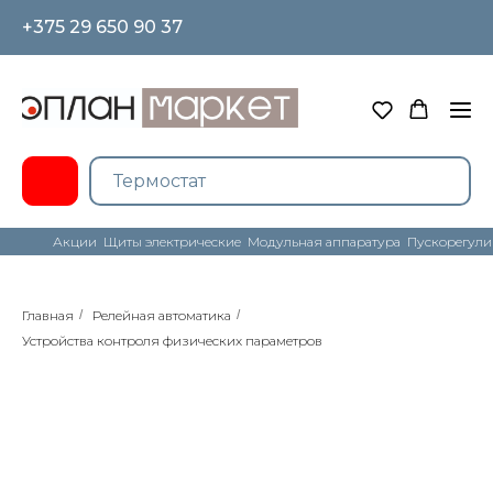
+375 29 650 90 37
Акции
Щиты электрические
Модульная аппаратура
Пускорегули
Главная
/
Релейная автоматика
/
Устройства контроля физических параметров