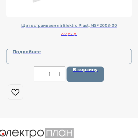
Щит встраиваемый Elektro Plast, MSF 2003-00
272,87
р.
Подробнее
В корзину