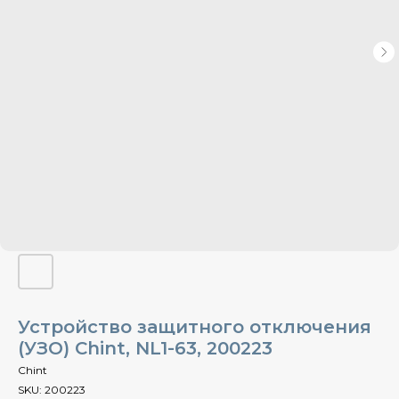
Устройство защитного отключения
(УЗО) Chint, NL1-63, 200223
Chint
SKU:
200223