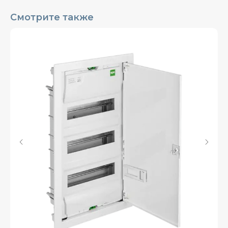
Смотрите также