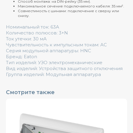
Способ монтажа: на DIN-рейку (35 мм).
Максимальное сечение подключаемого кабеля: 35 мм².
Совместимость с шинами: подключение с сверху или
снизу.
Номинальный ток: 63А
Количество полюсов: 3+N
Ток утечки: 30 мА
Чувствительность к импульсным токам: AC
Серия модульной аппаратуры: HNC
Бренд: Eaton
Тип изделий: УЗО электромеханические
Вид изделий: Устройства защитного отключения
Группа изделий: Модульная аппаратура
Смотрите также