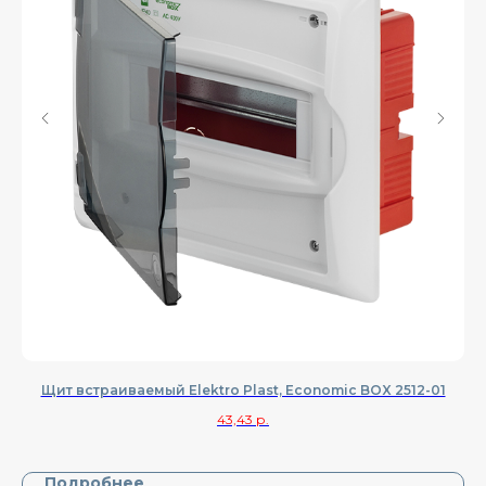
Щит встраиваемый Elektro Plast, Economic BOX 2512-01
43,43
р.
Подробнее