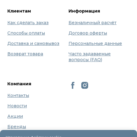
Клиентам
Информация
Как сделать заказ
Безналичный расчёт
Способы оплаты
Договор оферты
Доставка и самовывоз
Персональные данные
Возврат товара
Часто задаваемые
вопросы (FAQ)
Компания
Контакты
Новости
Акции
Бренды
О нас