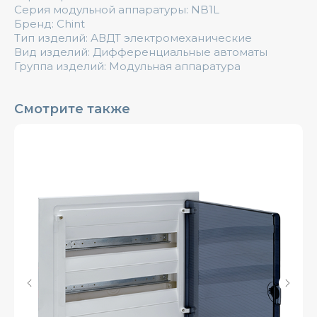
Серия модульной аппаратуры: NB1L
Бренд: Chint
Тип изделий: АВДТ электромеханические
Вид изделий: Дифференциальные автоматы
Группа изделий: Модульная аппаратура
Смотрите также