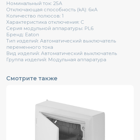
Номинальный ток: 25А
Отключающая способность (kA): 6кА
Количество полюсов: 1
Характеристика отключения: C
Серия модульной аппаратуры: PL6
Бренд: Eaton
Тип изделий: Автоматический выключатель
переменного тока
Вид изделий: Автоматический выключатель
Группа изделий: Модульная аппаратура
Смотрите также