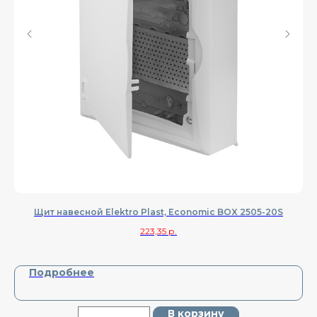
Щит навесной Elektro Plast, Economic BOX 2505-20S
223,35
р.
Подробнее
В корзину