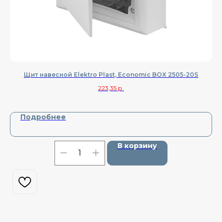
Щит навесной Elektro Plast, Economic BOX 2505-20S
223,35
р.
Подробнее
В корзину