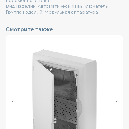
переменного тока
Вид изделий: Автоматический выключатель
Группа изделий: Модульная аппаратура
Смотрите также