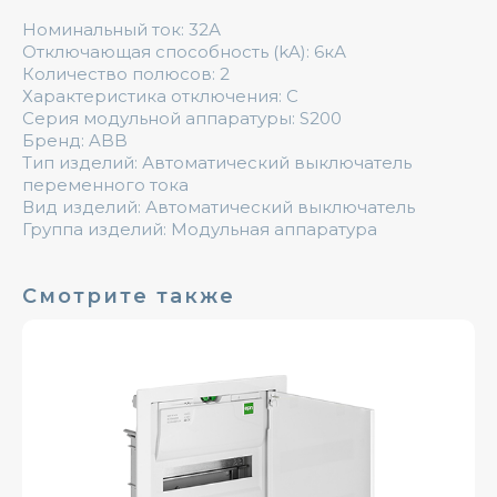
Номинальный ток: 32А
Отключающая способность (kA): 6кА
Количество полюсов: 2
Характеристика отключения: C
Серия модульной аппаратуры: S200
Бренд: ABB
Тип изделий: Автоматический выключатель
переменного тока
Вид изделий: Автоматический выключатель
Группа изделий: Модульная аппаратура
Смотрите также