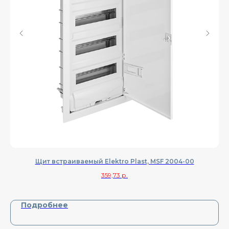
Щит встраиваемый Elektro Plast, MSF 2004-00
359,73
р.
Подробнее