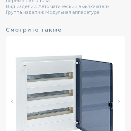
переменного тока
Вид изделий: Автоматический выключатель
Группа изделий: Модульная аппаратура
Смотрите также