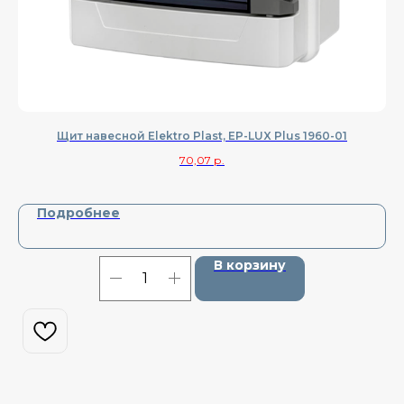
Щит навесной Elektro Plast, EP-LUX Plus 1960-01
70,07
р.
Подробнее
В корзину