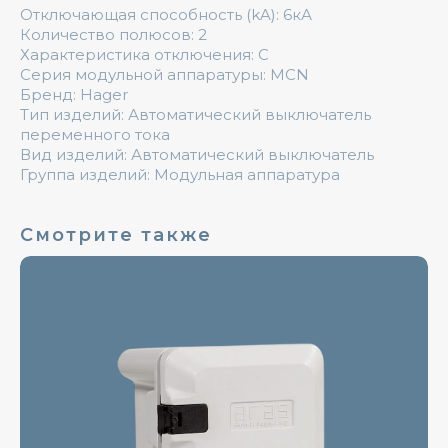
Отключающая способность (kA): 6кА
Количество полюсов: 2
Характеристика отключения: C
Серия модульной аппаратуры: MCN
Бренд: Hager
Тип изделий: Автоматический выключатель
переменного тока
Вид изделий: Автоматический выключатель
Группа изделий: Модульная аппаратура
Смотрите также