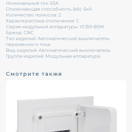
Номинальный ток: 63А
Отключающая способность (kA): 6кА
Количество полюсов: 2
Характеристика отключения: C
Серия модульной аппаратуры: YCB9-80M
Бренд: CNC
Тип изделий: Автоматический выключатель
переменного тока
Вид изделий: Автоматический выключатель
Группа изделий: Модульная аппаратура
Смотрите также