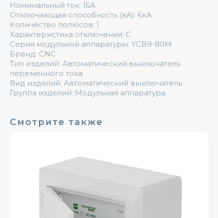
Номинальный ток: 16А
Отключающая способность (kA): 6кА
Количество полюсов: 1
Характеристика отключения: C
Серия модульной аппаратуры: YCB9-80M
Бренд: CNC
Тип изделий: Автоматический выключатель
переменного тока
Вид изделий: Автоматический выключатель
Группа изделий: Модульная аппаратура
Смотрите также