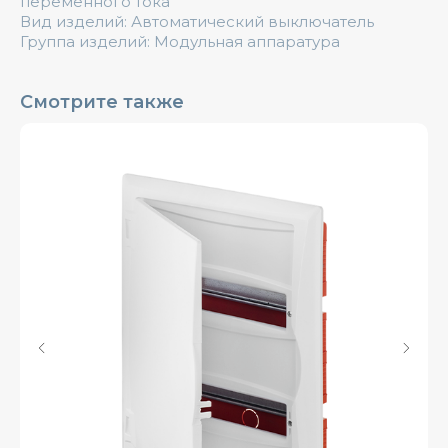
переменного тока
Вид изделий: Автоматический выключатель
Группа изделий: Модульная аппаратура
Смотрите также