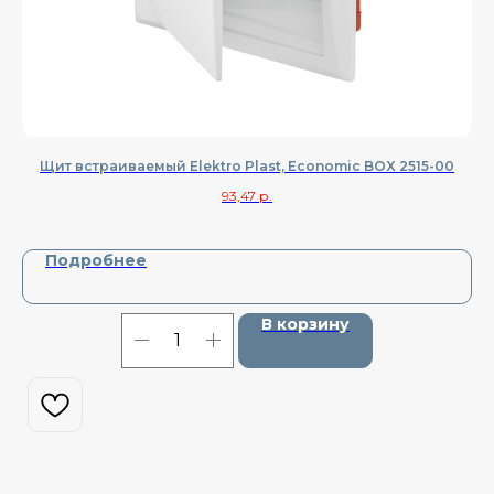
Щит встраиваемый Elektro Plast, Economic BOX 2515-00
93,47
р.
Подробнее
В корзину