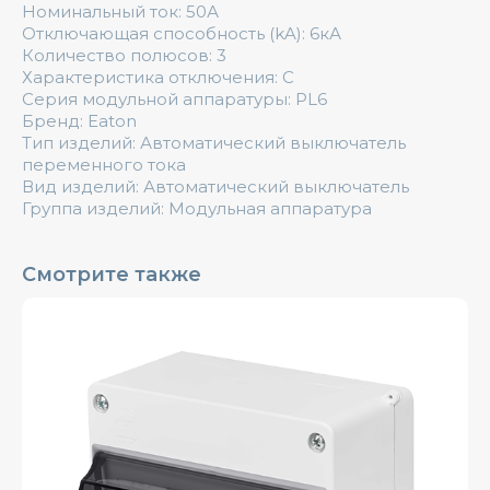
Номинальный ток: 50А
Отключающая способность (kA): 6кА
Количество полюсов: 3
Характеристика отключения: C
Серия модульной аппаратуры: PL6
Бренд: Eaton
Тип изделий: Автоматический выключатель
переменного тока
Вид изделий: Автоматический выключатель
Группа изделий: Модульная аппаратура
Смотрите также