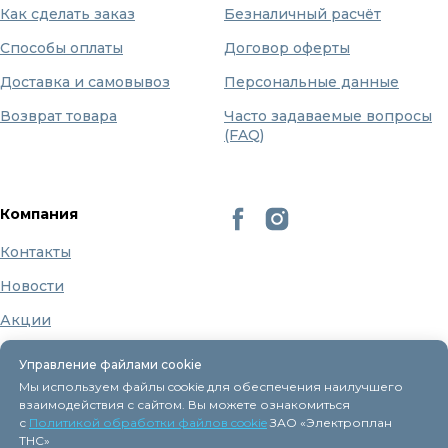
Как сделать заказ
Безналичный расчёт
Способы оплаты
Договор оферты
Доставка и самовывоз
Персональные данные
Возврат товара
Часто задаваемые вопросы
(FAQ)
Компания
Контакты
Новости
Акции
Бренды
Управление файлами cookie
О нас
Мы используем файлы cookie для обеспечения наилучшего
взаимодействия с сайтом. Вы можете ознакомиться
с
Политикой обработки файлов cookie
ЗАО «Электроплан
ТНС»