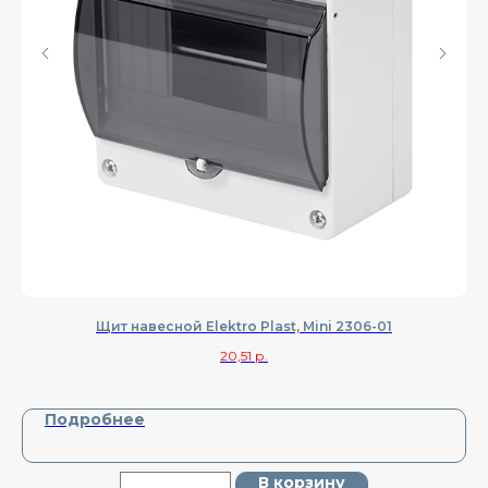
Щит навесной Elektro Plast, Mini 2306-01
20,51
р.
Подробнее
В корзину