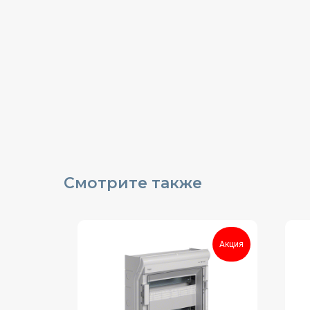
Смотрите также
Акция