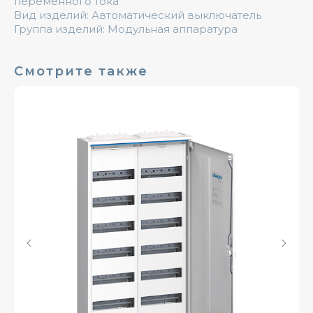
переменного тока
Вид изделий: Автоматический выключатель
Группа изделий: Модульная аппаратура
Смотрите также